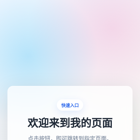
快速入口
欢迎来到我的页面
点击按钮，即可跳转到指定页面。