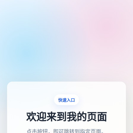
快速入口
欢迎来到我的页面
点击按钮，即可跳转到指定页面。