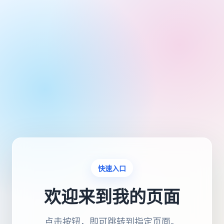
快速入口
欢迎来到我的页面
点击按钮，即可跳转到指定页面。